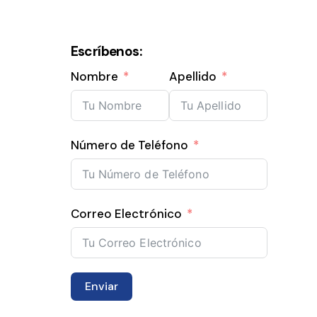
Escríbenos:
Nombre
Apellido
Número de Teléfono
Correo Electrónico
Enviar