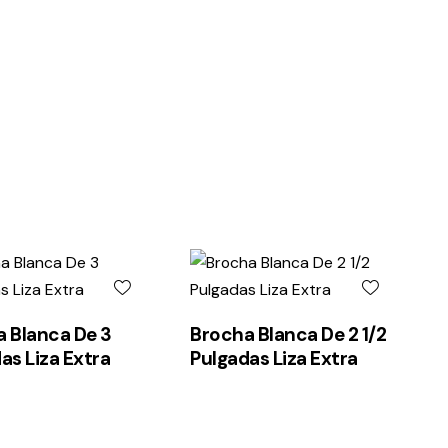
 Blanca De 3
Brocha Blanca De 2 1/2
as Liza Extra
Pulgadas Liza Extra