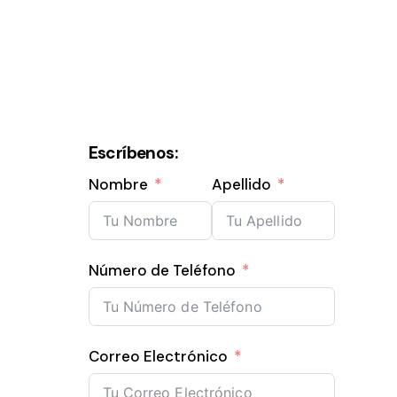
Escríbenos:
Nombre
Apellido
Número de Teléfono
Correo Electrónico