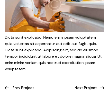
Dicta sunt explicabo. Nemo enim ipsam voluptatem
quia voluptas sit aspernatur aut odit aut fugit, quia.
Dicta sunt explicabo. Adipiscing elit, sed do eiusmod
tempor incididunt ut labore et dolore magna aliqua. Ut
enim minim veniam quis nostrud exercitation ipsam
voluptatem.
Prev Project
Next Project