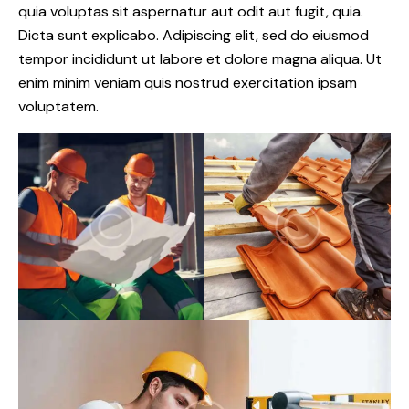
quia voluptas sit aspernatur aut odit aut fugit, quia.
Dicta sunt explicabo. Adipiscing elit, sed do eiusmod
tempor incididunt ut labore et dolore magna aliqua. Ut
enim minim veniam quis nostrud exercitation ipsam
voluptatem.