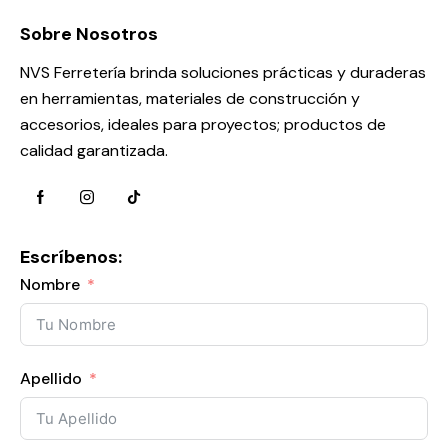
Sobre Nosotros
NVS Ferretería brinda soluciones prácticas y duraderas
en herramientas, materiales de construcción y
accesorios, ideales para proyectos; productos de
calidad garantizada.
Escríbenos:
Nombre
Apellido