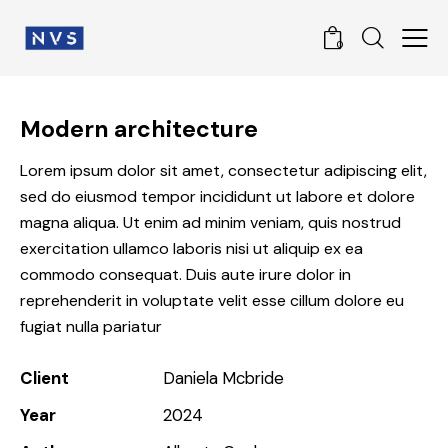
0
Modern architecture
Lorem ipsum dolor sit amet, consectetur adipiscing elit,
sed do eiusmod tempor incididunt ut labore et dolore
magna aliqua. Ut enim ad minim veniam, quis nostrud
exercitation ullamco laboris nisi ut aliquip ex ea
commodo consequat. Duis aute irure dolor in
reprehenderit in voluptate velit esse cillum dolore eu
fugiat nulla pariatur
Client
Daniela Mcbride
Year
2024