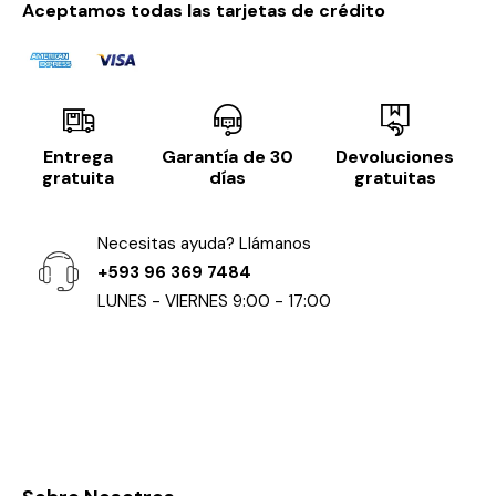
Aceptamos todas las tarjetas de crédito
Entrega
Garantía de 30
Devoluciones
gratuita
días
gratuitas
Necesitas ayuda? Llámanos
+593 96 369 7484
LUNES - VIERNES 9:00 - 17:00