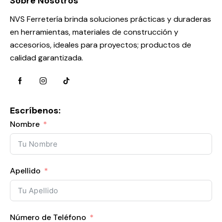
Sobre Nosotros
NVS Ferretería brinda soluciones prácticas y duraderas
en herramientas, materiales de construcción y
accesorios, ideales para proyectos; productos de
calidad garantizada.
Escríbenos:
Nombre
Apellido
Número de Teléfono