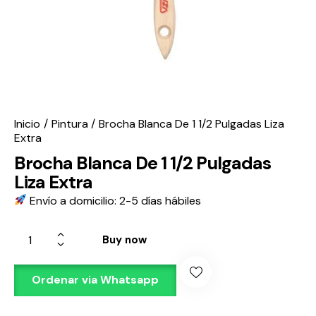
Inicio
Pintura
Brocha Blanca De 1 1/2 Pulgadas Liza
Extra
Brocha Blanca De 1 1/2 Pulgadas
Liza Extra
Envío a domicilio: 2-5 días hábiles
Buy now
Ordenar via Whatsapp