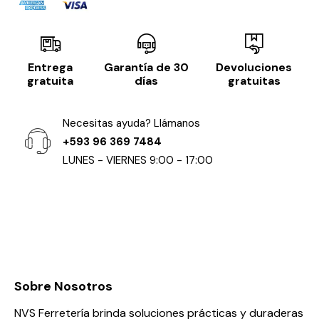
Entrega
Garantía de 30
Devoluciones
gratuita
días
gratuitas
Necesitas ayuda? Llámanos
+593 96 369 7484
LUNES - VIERNES 9:00 - 17:00
Sobre Nosotros
NVS Ferretería brinda soluciones prácticas y duraderas