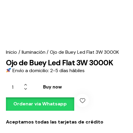
Inicio
Iluminación
Ojo de Buey Led Flat 3W 3000K
Ojo de Buey Led Flat 3W 3000K
Envío a domicilio: 2-5 días hábiles
Buy now
Ordenar via Whatsapp
Aceptamos todas las tarjetas de crédito