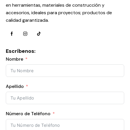
en herramientas, materiales de construcción y
accesorios, ideales para proyectos; productos de
calidad garantizada.
Escríbenos:
Nombre
Apellido
Número de Teléfono