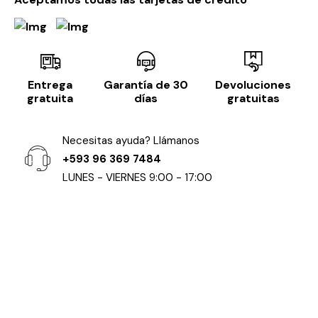
Entrega
Garantía de 30
Devoluciones
gratuita
días
gratuitas
Necesitas ayuda? Llámanos
+593 96 369 7484
LUNES - VIERNES 9:00 - 17:00