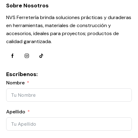
Sobre Nosotros
NVS Ferretería brinda soluciones prácticas y duraderas
en herramientas, materiales de construcción y
accesorios, ideales para proyectos; productos de
calidad garantizada.
Escríbenos:
Nombre
Apellido