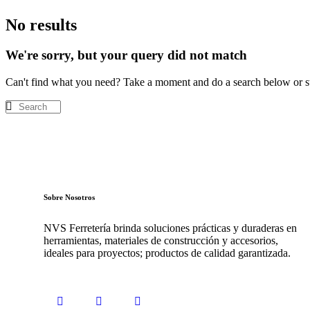
No results
We're sorry, but your query did not match
Can't find what you need? Take a moment and do a search below or s
Sobre Nosotros
NVS Ferretería brinda soluciones prácticas y duraderas en
herramientas, materiales de construcción y accesorios,
ideales para proyectos; productos de calidad garantizada.