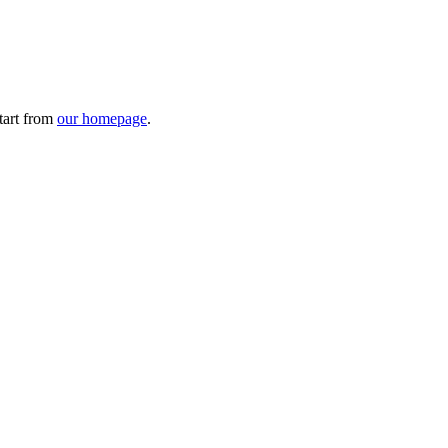
tart from
our homepage
.