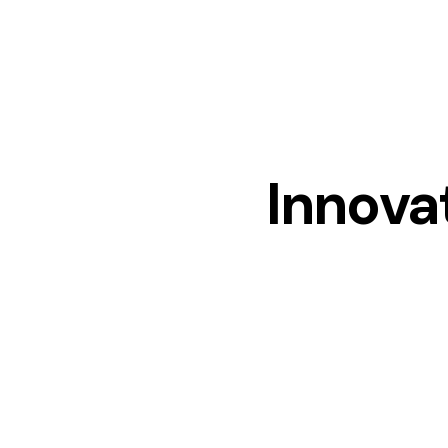
Innova