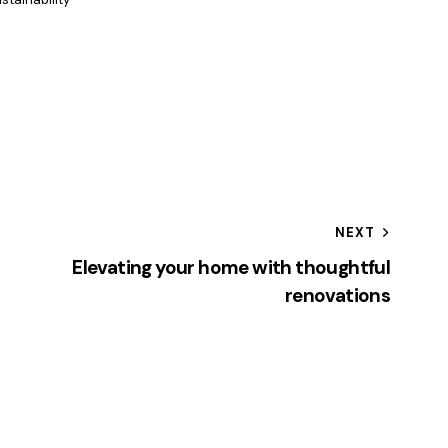
NEXT
Elevating your home with thoughtful
renovations