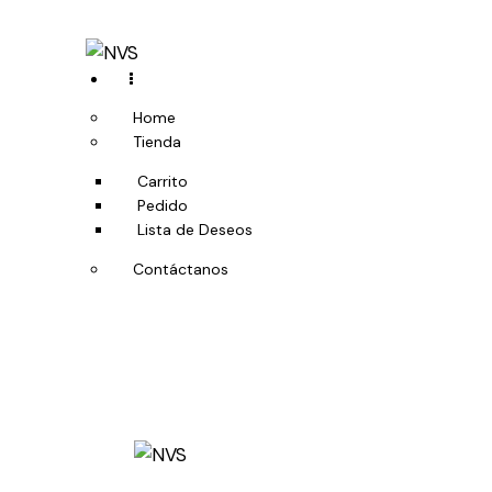
Home
Tienda
Carrito
Pedido
Lista de Deseos
Contáctanos