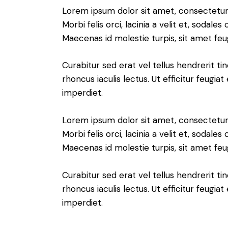
Lorem ipsum dolor sit amet, consectetur a
Morbi felis orci, lacinia a velit et, soda
Maecenas id molestie turpis, sit amet feu
Curabitur sed erat vel tellus hendrerit tin
rhoncus iaculis lectus. Ut efficitur feugia
imperdiet.
Lorem ipsum dolor sit amet, consectetur a
Morbi felis orci, lacinia a velit et, soda
Maecenas id molestie turpis, sit amet feu
Curabitur sed erat vel tellus hendrerit tin
rhoncus iaculis lectus. Ut efficitur feugia
imperdiet.