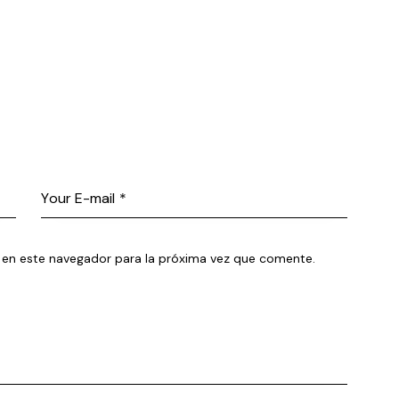
 en este navegador para la próxima vez que comente.