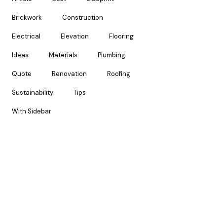
Brickwork
Construction
Electrical
Elevation
Flooring
Ideas
Materials
Plumbing
Quote
Renovation
Roofing
Sustainability
Tips
With Sidebar