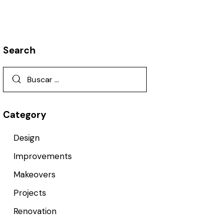
Search
Category
Design
Improvements
Makeovers
Projects
Renovation