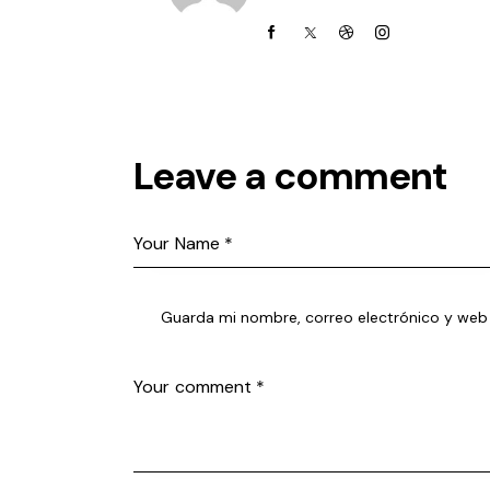
Leave a comment
Guarda mi nombre, correo electrónico y web