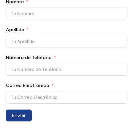
Nombre
Apellido
Número de Teléfono
Correo Electrónico
Enviar