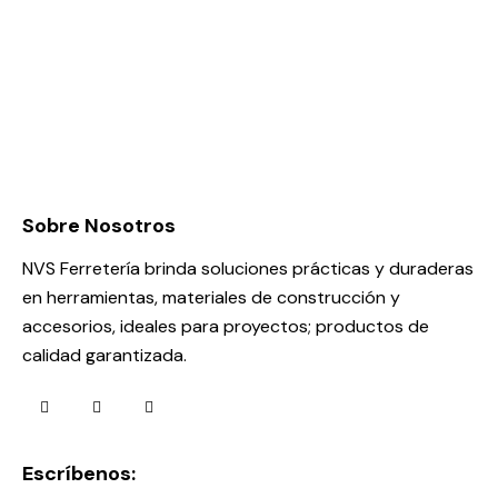
Sobre Nosotros
NVS Ferretería brinda soluciones prácticas y duraderas
en herramientas, materiales de construcción y
accesorios, ideales para proyectos; productos de
calidad garantizada.
Escríbenos: