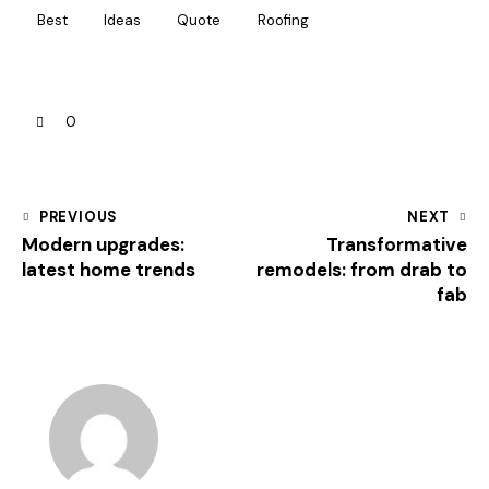
Best
Ideas
Quote
Roofing
0
PREVIOUS
NEXT
Modern upgrades:
Transformative
latest home trends
remodels: from drab to
fab