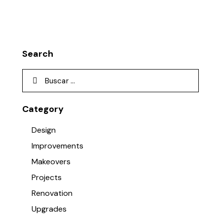
Search
Category
Design
Improvements
Makeovers
Projects
Renovation
Upgrades