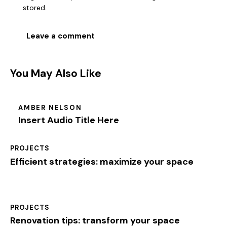
stored.
You May Also Like
AMBER NELSON
Insert Audio Title Here
PROJECTS
Efficient strategies: maximize your space
PROJECTS
Renovation tips: transform your space