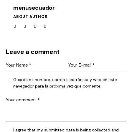
menusecuador
ABOUT AUTHOR
Leave a comment
Guarda mi nombre, correo electrónico y web en este
navegador para la próxima vez que comente.
I agree that my submitted data is being collected and