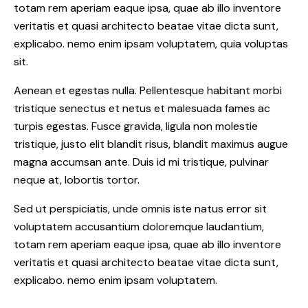
totam rem aperiam eaque ipsa, quae ab illo inventore
veritatis et quasi architecto beatae vitae dicta sunt,
explicabo. nemo enim ipsam voluptatem, quia voluptas
sit.
Aenean et egestas nulla. Pellentesque habitant morbi
tristique senectus et netus et malesuada fames ac
turpis egestas. Fusce gravida, ligula non molestie
tristique, justo elit blandit risus, blandit maximus augue
magna accumsan ante. Duis id mi tristique, pulvinar
neque at, lobortis tortor.
Sed ut perspiciatis, unde omnis iste natus error sit
voluptatem accusantium doloremque laudantium,
totam rem aperiam eaque ipsa, quae ab illo inventore
veritatis et quasi architecto beatae vitae dicta sunt,
explicabo. nemo enim ipsam voluptatem.