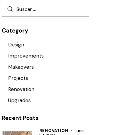
Category
Design
Improvements
Makeovers
Projects
Renovation
Upgrades
Recent Posts
RENOVATION
junio