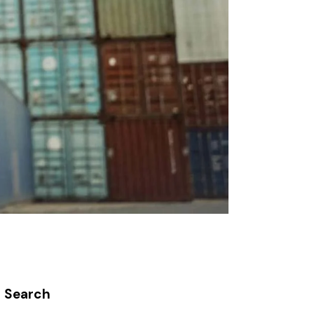
Search