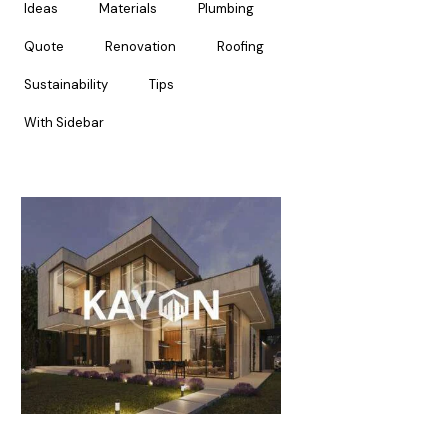
Ideas
Materials
Plumbing
Quote
Renovation
Roofing
Sustainability
Tips
With Sidebar