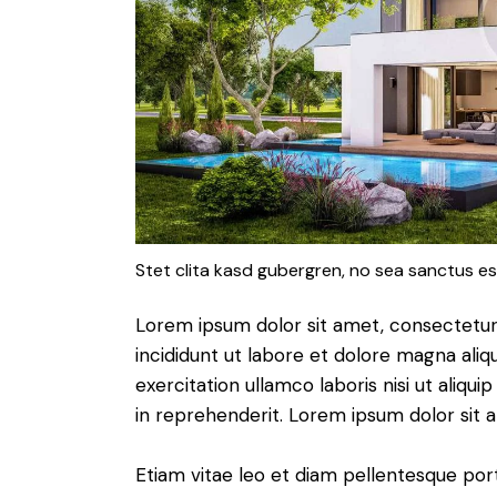
Stet clita kasd gubergren, no sea sanctus es
Lorem ipsum dolor sit amet, consectetur 
incididunt ut labore et dolore magna aliq
exercitation ullamco laboris nisi ut aliq
in reprehenderit. Lorem ipsum dolor sit a
Etiam vitae leo et diam pellentesque porta