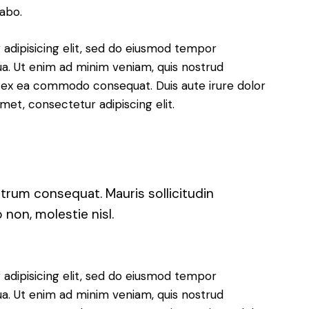
cabo.
adipisicing elit, sed do eiusmod tempor
ua. Ut enim ad minim veniam, quis nostrud
uip ex ea commodo consequat. Duis aute irure dolor
met, consectetur adipiscing elit.
utrum consequat. Mauris sollicitudin
non, molestie nisl.
adipisicing elit, sed do eiusmod tempor
ua. Ut enim ad minim veniam, quis nostrud