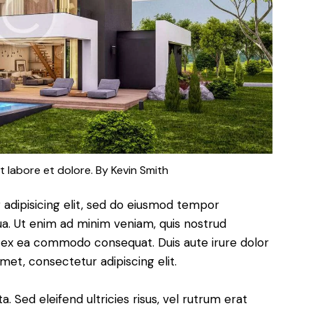
t labore et dolore. By
Kevin Smith
adipisicing elit, sed do eiusmod tempor
ua. Ut enim ad minim veniam, quis nostrud
uip ex ea commodo consequat. Duis aute irure dolor
met, consectetur adipiscing elit.
. Sed eleifend ultricies risus, vel rutrum erat