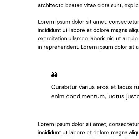
architecto beatae vitae dicta sunt, expli
Lorem ipsum dolor sit amet, consectetur 
incididunt ut labore et dolore magna aliq
exercitation ullamco laboris nisi ut aliq
in reprehenderit. Lorem ipsum dolor sit a
Curabitur varius eros et lacus r
enim condimentum, luctus justo 
Lorem ipsum dolor sit amet, consectetur 
incididunt ut labore et dolore magna aliq